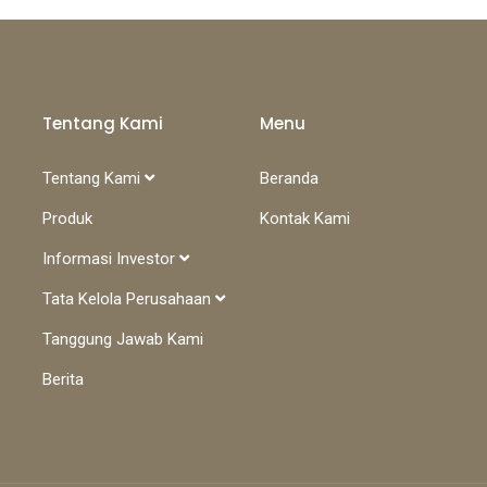
Tentang Kami
Menu
Tentang Kami
Beranda
Produk
Kontak Kami
Informasi Investor
Tata Kelola Perusahaan
Tanggung Jawab Kami
Berita