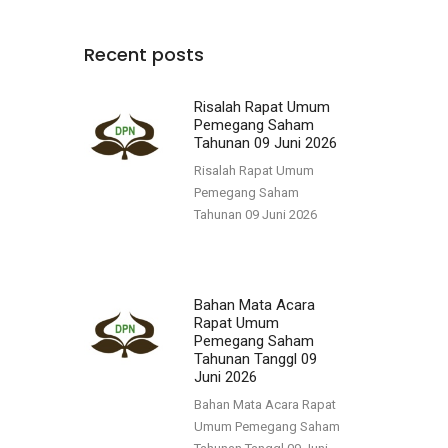
Recent posts
Risalah Rapat Umum
Pemegang Saham
Tahunan 09 Juni 2026
Risalah Rapat Umum
Pemegang Saham
Tahunan 09 Juni 2026
Bahan Mata Acara
Rapat Umum
Pemegang Saham
Tahunan Tanggl 09
Juni 2026
Bahan Mata Acara Rapat
Umum Pemegang Saham