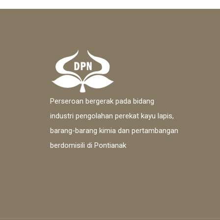
Perseroan bergerak pada bidang
industri pengolahan perekat kayu lapis,
barang-barang kimia dan pertambangan
berdomisili di Pontianak