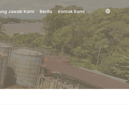
ung Jawab Kami
Berita
Kontak Kami