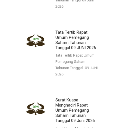
Tahunan Tanggl 09 Juni
2026
Tata Tertib Rapat
Umum Pemegang
Saham Tahunan
Tanggal 09 JUNI 2026
Tata Tertib Rapat Umum
Pemegang Saham
Tahunan Tanggal 09 JUNI
2026
Surat Kuasa
Menghadiri Rapat
Umum Pemegang
Saham Tahunan
Tanggal 09 Juni 2026