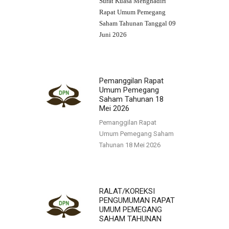
Surat Kuasa Menghadiri
Rapat Umum Pemegang
Saham Tahunan Tanggal 09
Juni 2026
Pemanggilan Rapat
Umum Pemegang
Saham Tahunan 18
Mei 2026
Pemanggilan Rapat
Umum Pemegang Saham
Tahunan 18 Mei 2026
RALAT/KOREKSI
PENGUMUMAN RAPAT
UMUM PEMEGANG
SAHAM TAHUNAN