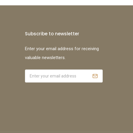
Subscribe to newsletter
Enter your email address for receiving
valuable newsletters.