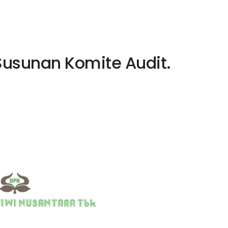
Susunan Komite Audit.