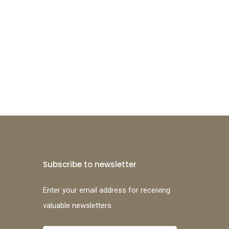
Subscribe to newsletter
Enter your email address for receiving
valuable newsletters.