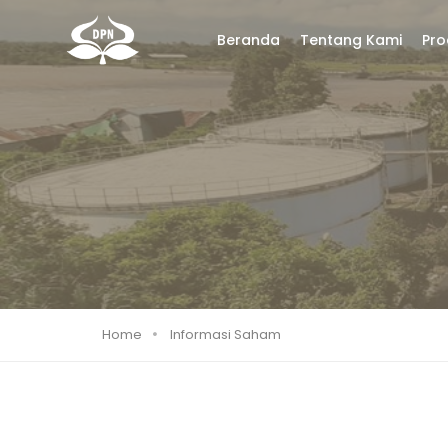
Beranda
Tentang Kami
Pro
Home
Informasi Saham