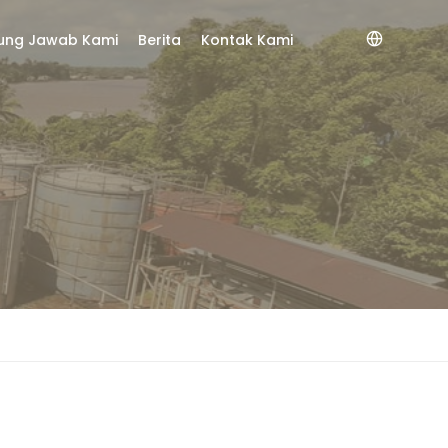
ung Jawab Kami
Berita
Kontak Kami